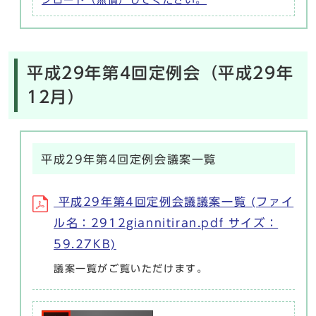
平成29年第4回定例会（平成29年
12月）
平成29年第4回定例会議案一覧
平成29年第4回定例会議議案一覧 (ファイ
ル名：2912giannitiran.pdf サイズ：
59.27KB)
議案一覧がご覧いただけます。