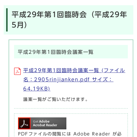
平成29年第1回臨時会（平成29年
5月）
平成29年第1回臨時会議案一覧
平成29年第1回臨時会議案一覧 (ファイル
名：2905rinjianken.pdf サイズ：
64.19KB)
議案一覧がご覧いただけます。
PDFファイルの閲覧には Adobe Reader が必