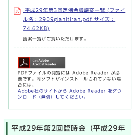
平成29年第3回定例会議議案一覧 (ファイ
ル名：2909gianitiran.pdf サイズ：
74.62KB)
議案一覧がご覧いただけます。
PDFファイルの閲覧には Adobe Reader が必
要です。同ソフトがインストールされていない場
合には、
Adobe社のサイトから Adobe Reader をダウ
ンロード（無償）してください。
平成29年第2回臨時会（平成29年