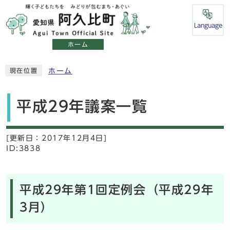
Language
ホーム
ホーム
現在位置
平成29年議案一覧
[更新日：
2017年12月4日]
ID:3838
平成29年第1回定例会（平成29年
3月）