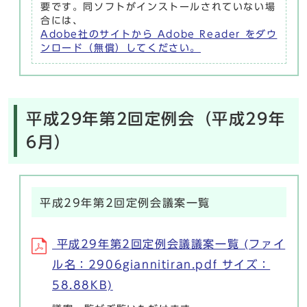
要です。同ソフトがインストールされていない場
合には、
Adobe社のサイトから Adobe Reader をダウ
ンロード（無償）してください。
平成29年第2回定例会（平成29年
6月）
平成29年第2回定例会議案一覧
平成29年第2回定例会議議案一覧 (ファイ
ル名：2906giannitiran.pdf サイズ：
58.88KB)