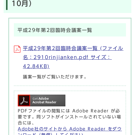
10月）
平成29年第2回臨時会議案一覧
平成29年第2回臨時会議案一覧 (ファイル
名：2910rinjianken.pdf サイズ：
42.84KB)
議案一覧がご覧いただけます。
PDFファイルの閲覧には Adobe Reader が必
要です。同ソフトがインストールされていない場
合には、
Adobe社のサイトから Adobe Reader をダウ
ンロード（無償）してください。