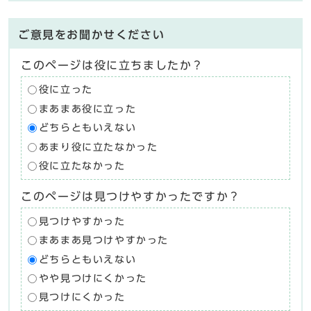
ご意見をお聞かせください
このページは役に立ちましたか？
役に立った
まあまあ役に立った
どちらともいえない
あまり役に立たなかった
役に立たなかった
このページは見つけやすかったですか？
見つけやすかった
まあまあ見つけやすかった
どちらともいえない
やや見つけにくかった
見つけにくかった