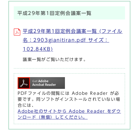
平成29年第1回定例会議案一覧
平成29年第1回定例会議案一覧 (ファイル
名：2903gianitiran.pdf サイズ：
102.84KB)
議案一覧がご覧いただけます。
PDFファイルの閲覧には Adobe Reader が必
要です。同ソフトがインストールされていない場
合には、
Adobe社のサイトから Adobe Reader をダウ
ンロード（無償）してください。