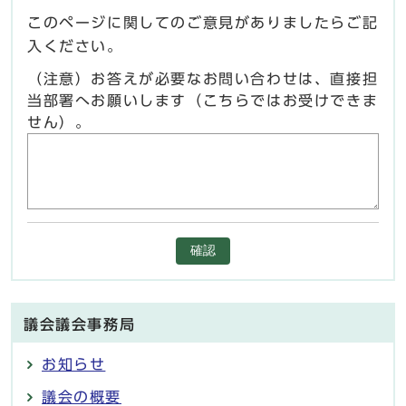
このページに関してのご意見がありましたらご記
入ください。
（注意）お答えが必要なお問い合わせは、直接担
当部署へお願いします（こちらではお受けできま
せん）。
確認
議会議会事務局
お知らせ
議会の概要