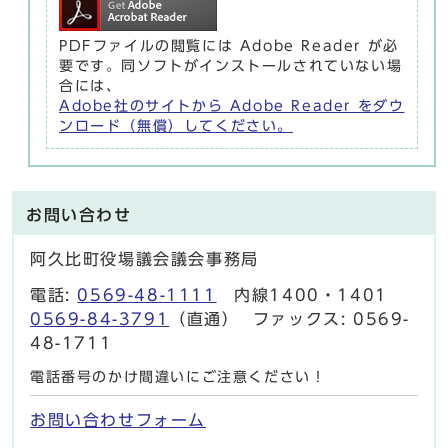
PDFファイルの閲覧には Adobe Reader が必
要です。同ソフトがインストールされていない場
合には、
Adobe社のサイトから Adobe Reader をダウ
ンロード（無償）してください。
お問い合わせ
阿久比町役場議会議会事務局
電話:
0569-48-1111
内線1400・1401
0569-84-3791
（直通） ファックス: 0569-
48-1711
電話番号のかけ間違いにご注意ください！
お問い合わせフォーム