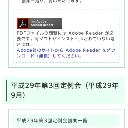
議案一覧がご覧いただけます。
PDFファイルの閲覧には Adobe Reader が必
要です。同ソフトがインストールされていない場
合には、
Adobe社のサイトから Adobe Reader をダウ
ンロード（無償）してください。
平成29年第3回定例会（平成29年
9月）
平成29年第3回定例会議案一覧