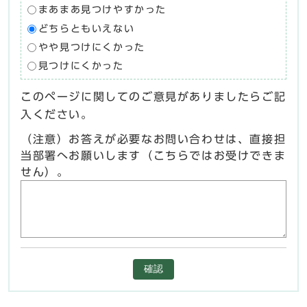
まあまあ見つけやすかった
どちらともいえない
やや見つけにくかった
見つけにくかった
このページに関してのご意見がありましたらご記
入ください。
（注意）お答えが必要なお問い合わせは、直接担
当部署へお願いします（こちらではお受けできま
せん）。
確認