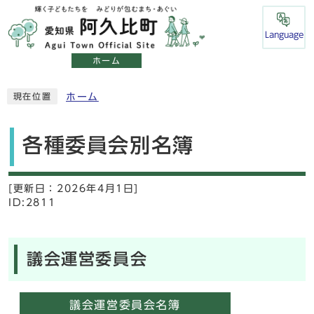
Language
ホーム
ホーム
現在位置
各種委員会別名簿
[更新日：
2026年4月1日]
ID:2811
議会運営委員会
議会運営委員会名簿