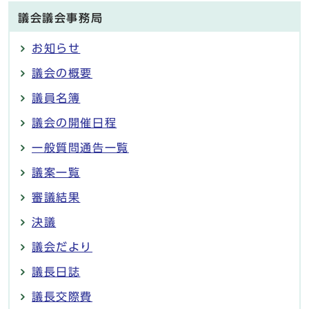
議会議会事務局
お知らせ
議会の概要
議員名簿
議会の開催日程
一般質問通告一覧
議案一覧
審議結果
決議
議会だより
議長日誌
議長交際費