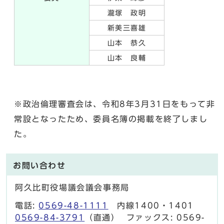
瀧塚 政明
新美三喜雄
山本 恭久
山本 良輔
※政治倫理審査会は、令和8年3月31日をもって非
常設となったため、委員名簿の掲載を終了しまし
た。
お問い合わせ
阿久比町役場議会議会事務局
電話:
0569-48-1111
内線1400・1401
0569-84-3791
（直通） ファックス: 0569-