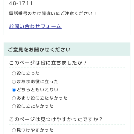
48-1711
電話番号のかけ間違いにご注意ください！
お問い合わせフォーム
ご意見をお聞かせください
このページは役に立ちましたか？
役に立った
まあまあ役に立った
どちらともいえない
あまり役に立たなかった
役に立たなかった
このページは見つけやすかったですか？
見つけやすかった