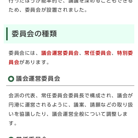
行ったほうが能率的で、論議を深めることもできる
ため、委員会が設置されました。
委員会の種類
委員会には、
議会運営委員会
、
常任委員会
、
特別委
員会
があります。
議会運営委員会
会派の代表、常任委員会委員長で構成され、議会が
円滑に運営されるように、議案、請願などの取り扱
いを協議したり、議会運営全般について調整しま
す。