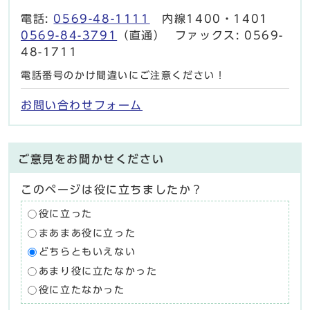
電話:
0569-48-1111
内線1400・1401
0569-84-3791
（直通） ファックス: 0569-
48-1711
電話番号のかけ間違いにご注意ください！
お問い合わせフォーム
ご意見をお聞かせください
このページは役に立ちましたか？
役に立った
まあまあ役に立った
どちらともいえない
あまり役に立たなかった
役に立たなかった