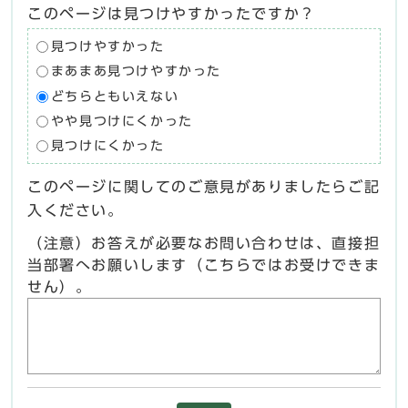
このページは見つけやすかったですか？
見つけやすかった
まあまあ見つけやすかった
どちらともいえない
やや見つけにくかった
見つけにくかった
このページに関してのご意見がありましたらご記
入ください。
（注意）お答えが必要なお問い合わせは、直接担
当部署へお願いします（こちらではお受けできま
せん）。