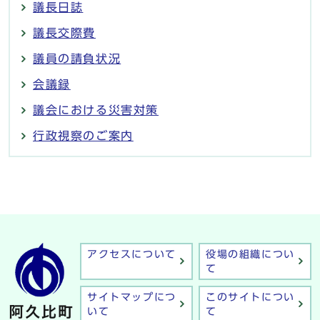
議長日誌
議長交際費
議員の請負状況
会議録
議会における災害対策
行政視察のご案内
アクセスについて
役場の組織につい
て
サイトマップにつ
このサイトについ
いて
て