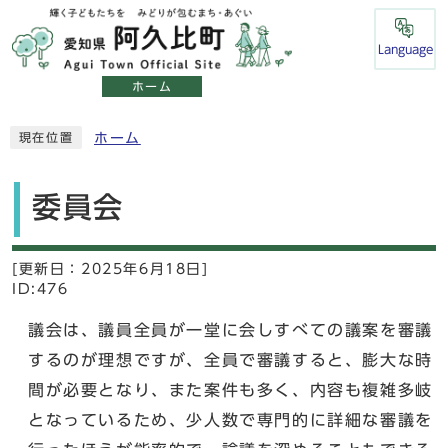
Language
ホーム
ホーム
現在位置
委員会
[更新日：
2025年6月18日]
ID:476
議会は、議員全員が一堂に会しすべての議案を審議
するのが理想ですが、全員で審議すると、膨大な時
間が必要となり、また案件も多く、内容も複雑多岐
となっているため、少人数で専門的に詳細な審議を