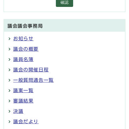
確認
議会議会事務局
お知らせ
議会の概要
議員名簿
議会の開催日程
一般質問通告一覧
議案一覧
審議結果
決議
議会だより