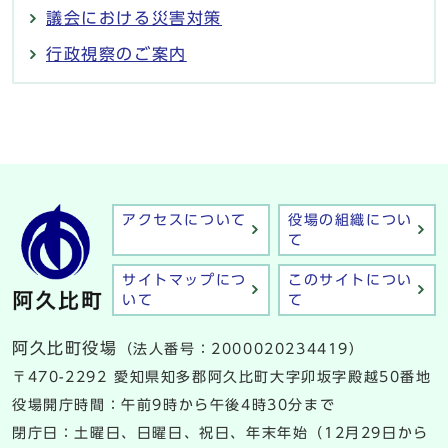
議会における災害対策
行政視察のご案内
アクセスについて
役場の組織につい
て
サイトマップにつ
このサイトについ
いて
て
阿久比町役場
（法人番号：2000020234419）
〒470-2292 愛知県知多郡阿久比町大字卯坂字殿越50番地
役場開庁時間：午前9時から午後4時30分まで
閉庁日：土曜日、日曜日、祝日、年末年始（12月29日から