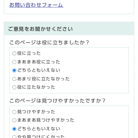
お問い合わせフォーム
ご意見をお聞かせください
このページは役に立ちましたか？
役に立った
まあまあ役に立った
どちらともいえない
あまり役に立たなかった
役に立たなかった
このページは見つけやすかったですか？
見つけやすかった
まあまあ見つけやすかった
どちらともいえない
やや見つけにくかった