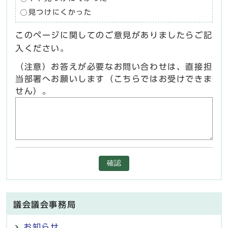
見つけにくかった
このページに関してのご意見がありましたらご記
入ください。
（注意）お答えが必要なお問い合わせは、直接担
当部署へお願いします（こちらではお受けできま
せん）。
確認
議会議会事務局
お知らせ