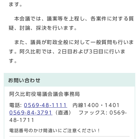
ます。
本会議では、議案等を上程し、各案件に対する質
疑、討論、採決を行います。
また、議員が町政全般に対して一般質問も行いま
す。阿久比町では、2日目および3日目に行いま
す。
お問い合わせ
阿久比町役場議会議会事務局
電話:
0569-48-1111
内線1400・1401
0569-84-3791
（直通） ファックス: 0569-
48-1711
電話番号のかけ間違いにご注意ください！