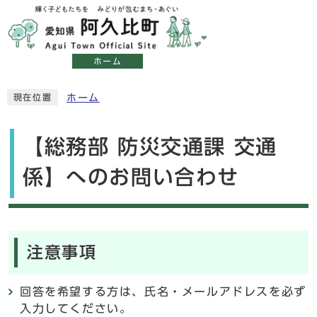
ホーム
ホーム
現在位置
【総務部 防災交通課 交通
係】へのお問い合わせ
注意事項
回答を希望する方は、氏名・メールアドレスを必ず
入力してください。