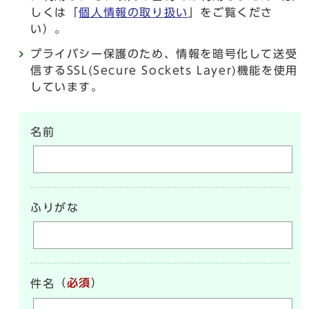
しくは「
個人情報の取り扱い
」をご覧くださ
い）。
プライバシー保護のため、情報を暗号化して送受
信するSSL(Secure Sockets Layer)機能を使用
しています。
名前
ふりがな
（
必須
）
件名