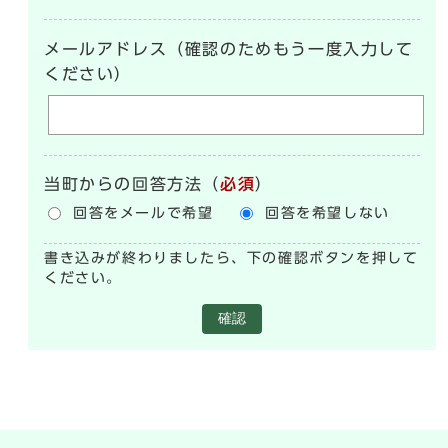
メールアドレス（確認のためもう一度入力して
ください）
当町からの回答方法
（
必須
）
回答をメールで希望
回答を希望しない
書き込みが終わりましたら、下の確認ボタンを押して
ください。
確認