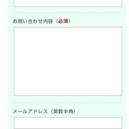
（
必須
）
お問い合わせ内容
メールアドレス（英数半角）