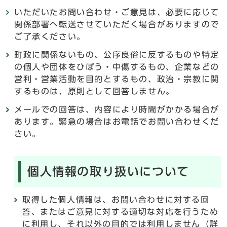
いただいたお問い合わせ・ご意見は、必要に応じて
関係部署へ転送させていただく場合がありますので
ご了承ください。
町政に関係ないもの、公序良俗に反するものや特定
の個人や団体をひぼう・中傷するもの、企業などの
営利・営業活動を目的とするもの、政治・宗教に関
するものは、原則として回答しません。
メールでの回答は、内容により時間がかかる場合が
あります。緊急の場合はお電話でお問い合わせくだ
さい。
個人情報の取り扱いについて
取得した個人情報は、お問い合わせに対する回
答、またはご意見に対する適切な対応を行うため
に利用し、それ以外の目的では利用しません（詳