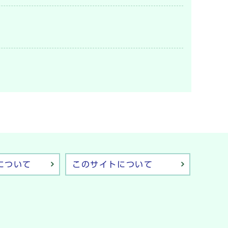
について
このサイトについて