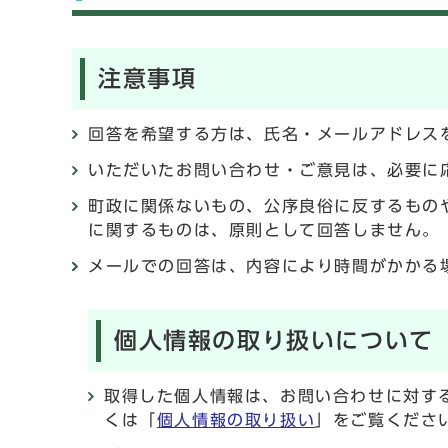
注意事項
回答を希望する方は、氏名・メールアドレス
いただいたお問い合わせ・ご意見は、必要に
町政に関係ないもの、公序良俗に反するもの
に関するものは、原則として回答しません。
メールでの回答は、内容により時間がかかる
個人情報の取り扱いについて
取得した個人情報は、お問い合わせに対す
くは「
個人情報の取り扱い
」をご覧くださ