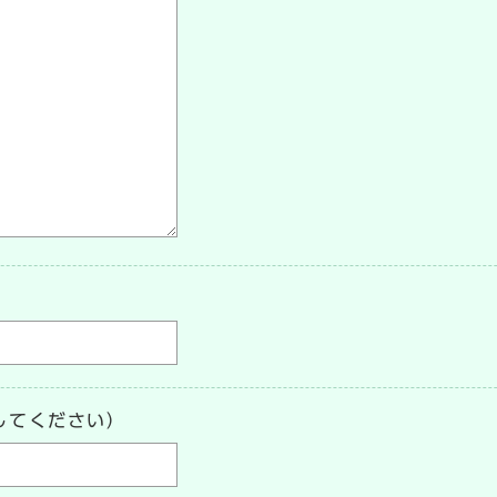
してください）