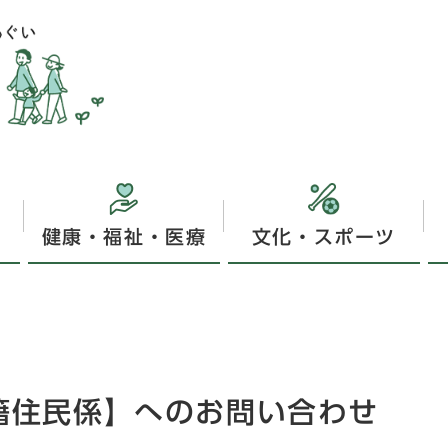
健康・福祉・医療
文化・スポーツ
戸籍住民係】へのお問い合わせ