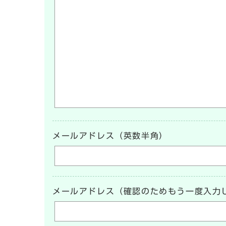
メールアドレス（英数半角）
メールアドレス（確認のためもう一度入力