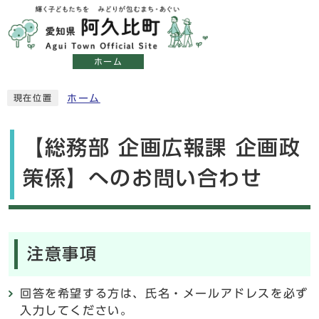
ホーム
ホーム
現在位置
【総務部 企画広報課 企画政
策係】へのお問い合わせ
注意事項
回答を希望する方は、氏名・メールアドレスを必ず
入力してください。