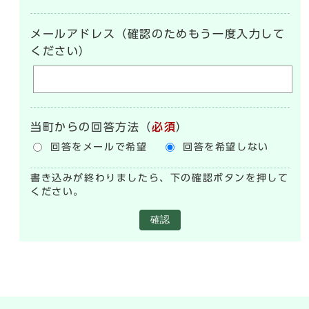
メールアドレス（確認のためもう一度入力して
ください）
当町からの回答方法
（
必須
）
回答をメールで希望
回答を希望しない
書き込みが終わりましたら、下の確認ボタンを押して
ください。
確認