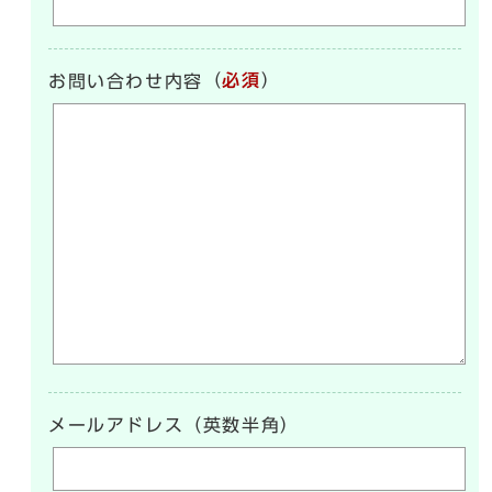
（
必須
）
お問い合わせ内容
メールアドレス（英数半角）