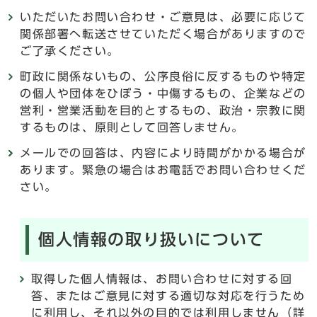
いただいたお問い合わせ・ご意見は、必要に応じて
関係部署へ転送させていただく場合がありますので
ご了承ください。
町政に関係ないもの、公序良俗に反するものや特定
の個人や団体をひぼう・中傷するもの、企業などの
営利・営業活動を目的とするもの、政治・宗教に関
するものは、原則として回答しません。
メールでの回答は、内容により時間がかかる場合が
あります。緊急の場合はお電話でお問い合わせくだ
さい。
個人情報の取り扱いについて
取得した個人情報は、お問い合わせに対する回
答、またはご意見に対する適切な対応を行うため
に利用し、それ以外の目的では利用しません（詳