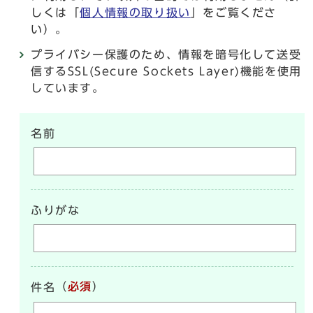
しくは「
個人情報の取り扱い
」をご覧くださ
い）。
プライバシー保護のため、情報を暗号化して送受
信するSSL(Secure Sockets Layer)機能を使用
しています。
名前
ふりがな
（
必須
）
件名