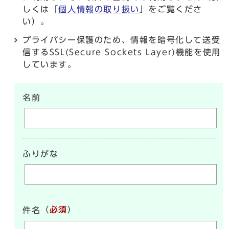
しくは「
個人情報の取り扱い
」をご覧くださ
い）。
プライバシー保護のため、情報を暗号化して送受
信するSSL(Secure Sockets Layer)機能を使用
しています。
名前
ふりがな
（
必須
）
件名