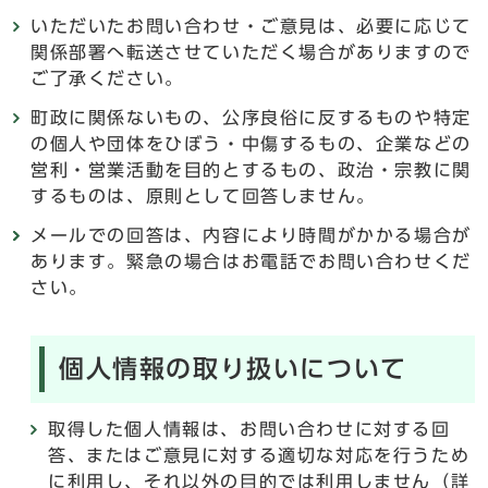
いただいたお問い合わせ・ご意見は、必要に応じて
関係部署へ転送させていただく場合がありますので
ご了承ください。
町政に関係ないもの、公序良俗に反するものや特定
の個人や団体をひぼう・中傷するもの、企業などの
営利・営業活動を目的とするもの、政治・宗教に関
するものは、原則として回答しません。
メールでの回答は、内容により時間がかかる場合が
あります。緊急の場合はお電話でお問い合わせくだ
さい。
個人情報の取り扱いについて
取得した個人情報は、お問い合わせに対する回
答、またはご意見に対する適切な対応を行うため
に利用し、それ以外の目的では利用しません（詳