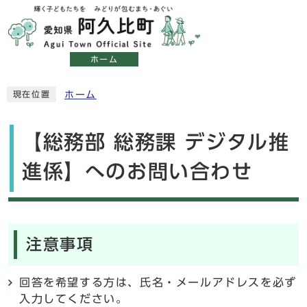
ホーム
ホーム
現在位置
【総務部 総務課 デジタル推
進係】へのお問い合わせ
注意事項
回答を希望する方は、氏名・メールアドレスを必ず
入力してください。