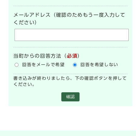
メールアドレス（確認のためもう一度入力して
ください）
当町からの回答方法
（
必須
）
回答をメールで希望
回答を希望しない
書き込みが終わりましたら、下の確認ボタンを押して
ください。
確認