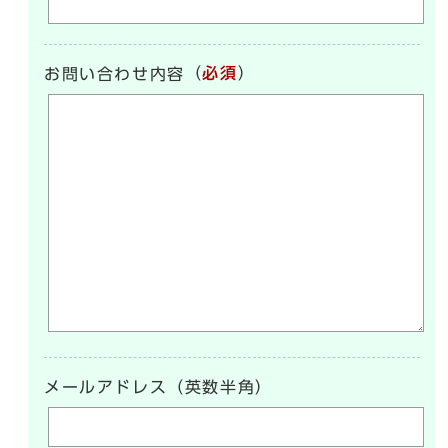
（
必須
）
お問い合わせ内容
メールアドレス（英数半角）