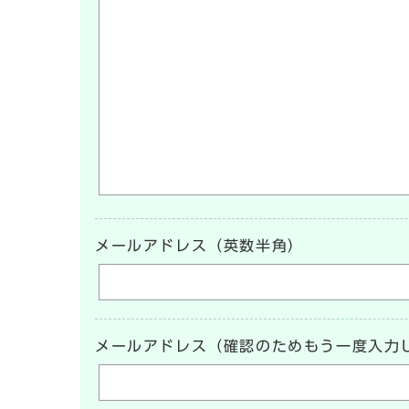
メールアドレス（英数半角）
メールアドレス（確認のためもう一度入力