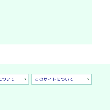
について
このサイトについて