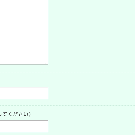
してください）