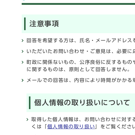
注意事項
回答を希望する方は、氏名・メールアドレス
いただいたお問い合わせ・ご意見は、必要に
町政に関係ないもの、公序良俗に反するもの
に関するものは、原則として回答しません。
メールでの回答は、内容により時間がかかる
個人情報の取り扱いについて
取得した個人情報は、お問い合わせに対す
くは「
個人情報の取り扱い
」をご覧くださ