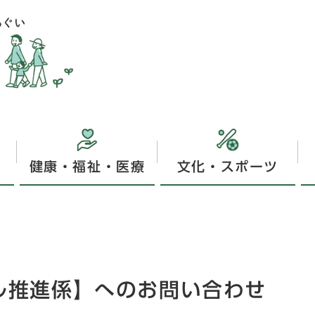
健康・福祉・医療
文化・スポーツ
タル推進係】へのお問い合わせ