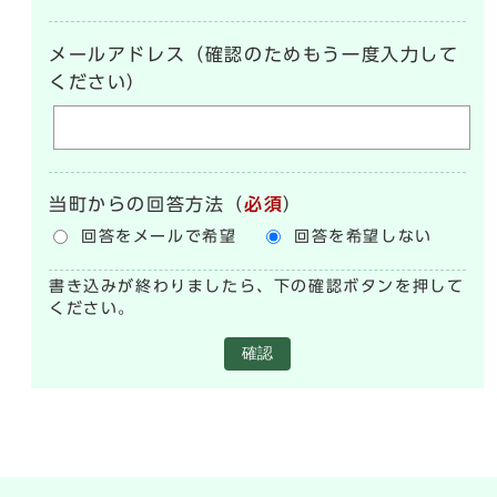
メールアドレス（確認のためもう一度入力して
ください）
当町からの回答方法
（
必須
）
回答をメールで希望
回答を希望しない
書き込みが終わりましたら、下の確認ボタンを押して
ください。
確認