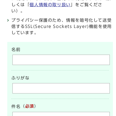
しくは「
個人情報の取り扱い
」をご覧くださ
い）。
プライバシー保護のため、情報を暗号化して送受
信するSSL(Secure Sockets Layer)機能を使用
しています。
名前
ふりがな
（
必須
）
件名