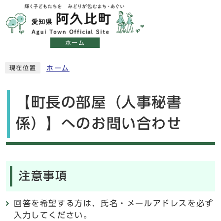
ホーム
ホーム
現在位置
【町長の部屋（人事秘書
係）】へのお問い合わせ
注意事項
回答を希望する方は、氏名・メールアドレスを必ず
入力してください。