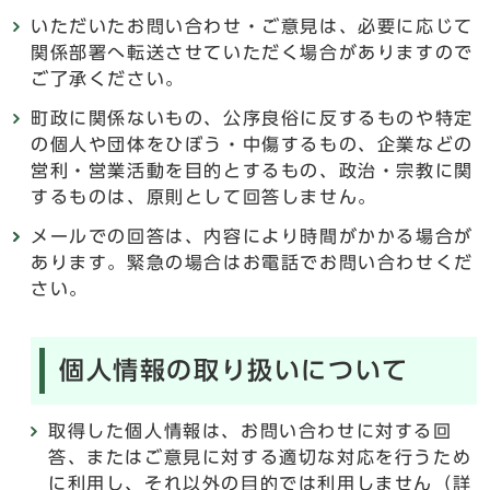
いただいたお問い合わせ・ご意見は、必要に応じて
関係部署へ転送させていただく場合がありますので
ご了承ください。
町政に関係ないもの、公序良俗に反するものや特定
の個人や団体をひぼう・中傷するもの、企業などの
営利・営業活動を目的とするもの、政治・宗教に関
するものは、原則として回答しません。
メールでの回答は、内容により時間がかかる場合が
あります。緊急の場合はお電話でお問い合わせくだ
さい。
個人情報の取り扱いについて
取得した個人情報は、お問い合わせに対する回
答、またはご意見に対する適切な対応を行うため
に利用し、それ以外の目的では利用しません（詳