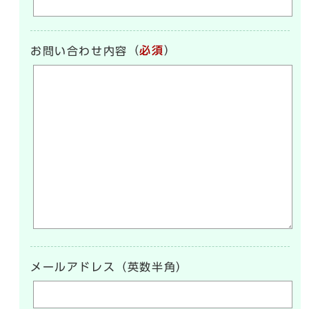
（
必須
）
お問い合わせ内容
メールアドレス（英数半角）