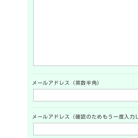
メールアドレス（英数半角）
メールアドレス（確認のためもう一度入力