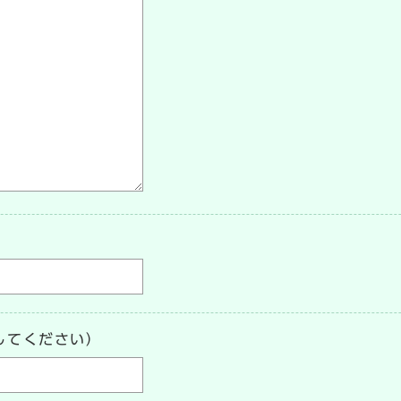
してください）