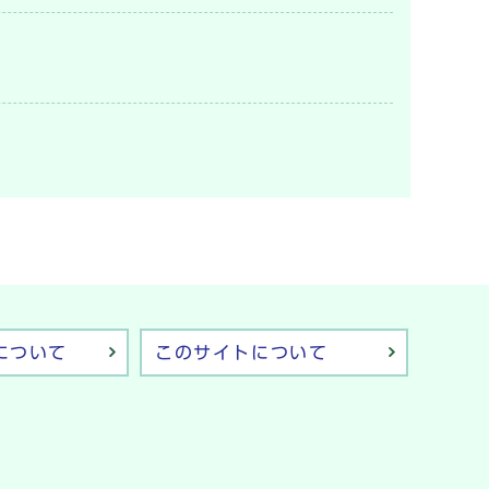
について
このサイトについて