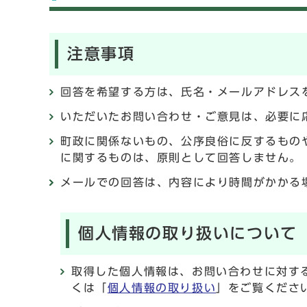
注意事項
回答を希望する方は、氏名・メールアドレス
いただいたお問い合わせ・ご意見は、必要に
町政に関係ないもの、公序良俗に反するもの
に関するものは、原則として回答しません。
メールでの回答は、内容により時間がかかる
個人情報の取り扱いについて
取得した個人情報は、お問い合わせに対す
くは「
個人情報の取り扱い
」をご覧くださ