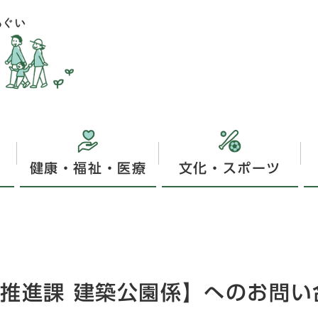
健康・福祉・医療
文化・スポーツ
り推進課 建築公園係】へのお問い