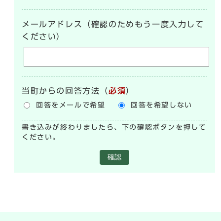
メールアドレス（確認のためもう一度入力して
ください）
当町からの回答方法
（
必須
）
回答をメールで希望
回答を希望しない
書き込みが終わりましたら、下の確認ボタンを押して
ください。
確認