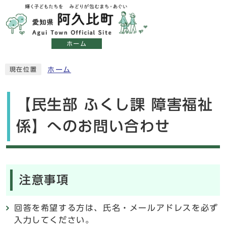
ホーム
ホーム
現在位置
【民生部 ふくし課 障害福祉
係】へのお問い合わせ
注意事項
回答を希望する方は、氏名・メールアドレスを必ず
入力してください。