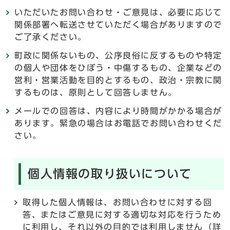
いただいたお問い合わせ・ご意見は、必要に応じて
関係部署へ転送させていただく場合がありますので
ご了承ください。
町政に関係ないもの、公序良俗に反するものや特定
の個人や団体をひぼう・中傷するもの、企業などの
営利・営業活動を目的とするもの、政治・宗教に関
するものは、原則として回答しません。
メールでの回答は、内容により時間がかかる場合が
あります。緊急の場合はお電話でお問い合わせくだ
さい。
個人情報の取り扱いについて
取得した個人情報は、お問い合わせに対する回
答、またはご意見に対する適切な対応を行うため
に利用し、それ以外の目的では利用しません（詳