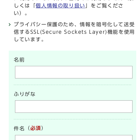
しくは「
個人情報の取り扱い
」をご覧くださ
い）。
プライバシー保護のため、情報を暗号化して送受
信するSSL(Secure Sockets Layer)機能を使用
しています。
名前
ふりがな
（
必須
）
件名