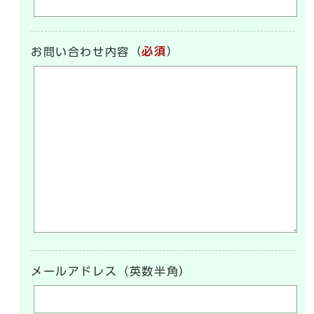
（
必須
）
お問い合わせ内容
メールアドレス（英数半角）