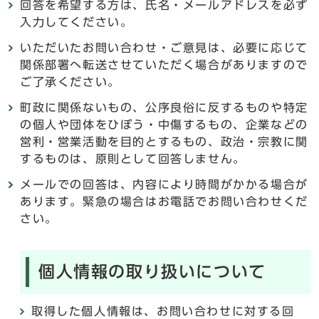
回答を希望する方は、氏名・メールアドレスを必ず
入力してください。
いただいたお問い合わせ・ご意見は、必要に応じて
関係部署へ転送させていただく場合がありますので
ご了承ください。
町政に関係ないもの、公序良俗に反するものや特定
の個人や団体をひぼう・中傷するもの、企業などの
営利・営業活動を目的とするもの、政治・宗教に関
するものは、原則として回答しません。
メールでの回答は、内容により時間がかかる場合が
あります。緊急の場合はお電話でお問い合わせくだ
さい。
個人情報の取り扱いについて
取得した個人情報は、お問い合わせに対する回