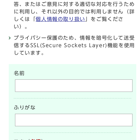
答、またはご意見に対する適切な対応を行うため
に利用し、それ以外の目的では利用しません（詳
しくは「
個人情報の取り扱い
」をご覧くださ
い）。
プライバシー保護のため、情報を暗号化して送受
信するSSL(Secure Sockets Layer)機能を使用
しています。
名前
ふりがな