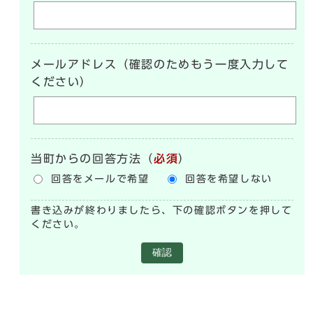
メールアドレス（確認のためもう一度入力して
ください）
当町からの回答方法
（
必須
）
回答をメールで希望
回答を希望しない
書き込みが終わりましたら、下の確認ボタンを押して
ください。
確認