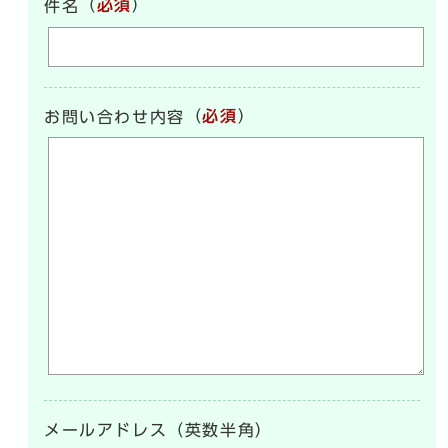
（
必須
）
件名
（
必須
）
お問い合わせ内容
メールアドレス（英数半角）