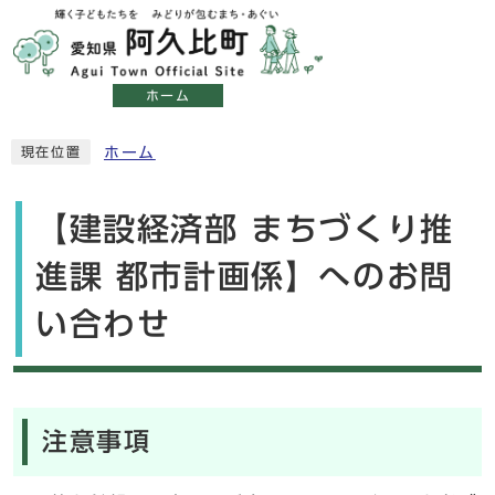
ホーム
ホーム
現在位置
【建設経済部 まちづくり推
進課 都市計画係】へのお問
い合わせ
注意事項