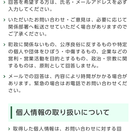
回答を希望する方は、氏名・メールアドレスを必ず
入力してください。
いただいたお問い合わせ・ご意見は、必要に応じて
関係部署へ転送させていただく場合がありますので
ご了承ください。
町政に関係ないもの、公序良俗に反するものや特定
の個人や団体をひぼう・中傷するもの、企業などの
営利・営業活動を目的とするもの、政治・宗教に関
するものは、原則として回答しません。
メールでの回答は、内容により時間がかかる場合が
あります。緊急の場合はお電話でお問い合わせくだ
さい。
個人情報の取り扱いについて
取得した個人情報は、お問い合わせに対する回