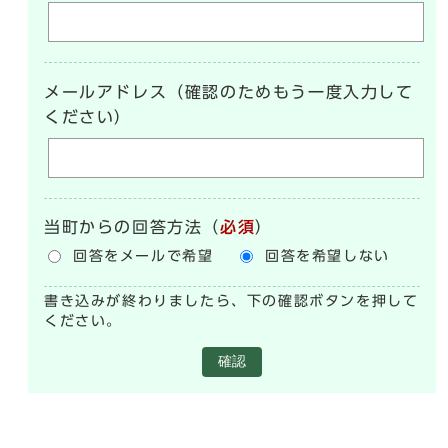
メールアドレス（確認のためもう一度入力して
ください）
当町からの回答方法
（
必須
）
回答をメールで希望
回答を希望しない
書き込みが終わりましたら、下の確認ボタンを押して
ください。
確認