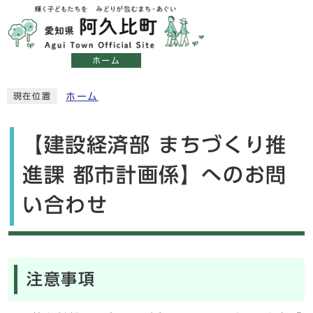
ホーム
ホーム
現在位置
【建設経済部 まちづくり推
進課 都市計画係】へのお問
い合わせ
注意事項