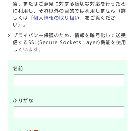
答、またはご意見に対する適切な対応を行うため
に利用し、それ以外の目的では利用しません（詳
しくは「
個人情報の取り扱い
」をご覧くださ
い）。
プライバシー保護のため、情報を暗号化して送受
信するSSL(Secure Sockets Layer)機能を使用
しています。
名前
ふりがな