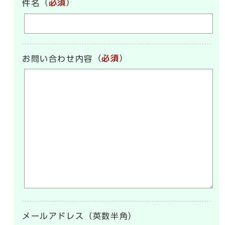
（
必須
）
件名
（
必須
）
お問い合わせ内容
メールアドレス（英数半角）