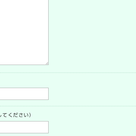
してください）