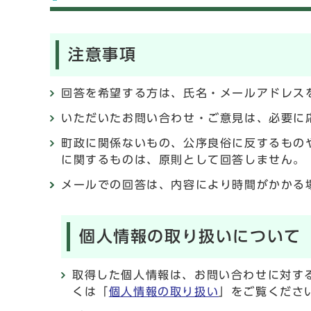
注意事項
回答を希望する方は、氏名・メールアドレス
いただいたお問い合わせ・ご意見は、必要に
町政に関係ないもの、公序良俗に反するもの
に関するものは、原則として回答しません。
メールでの回答は、内容により時間がかかる
個人情報の取り扱いについて
取得した個人情報は、お問い合わせに対す
くは「
個人情報の取り扱い
」をご覧くださ