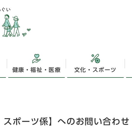
健康・福祉・医療
文化・スポーツ
課 スポーツ係】へのお問い合わせ