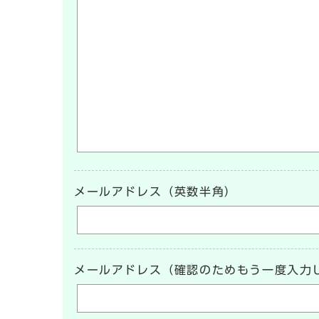
メールアドレス（英数半角）
メールアドレス（確認のためもう一度入力