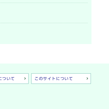
について
このサイトについて