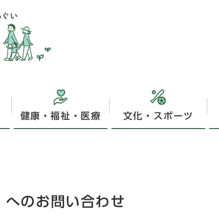
健康・福祉・医療
文化・スポーツ
】へのお問い合わせ