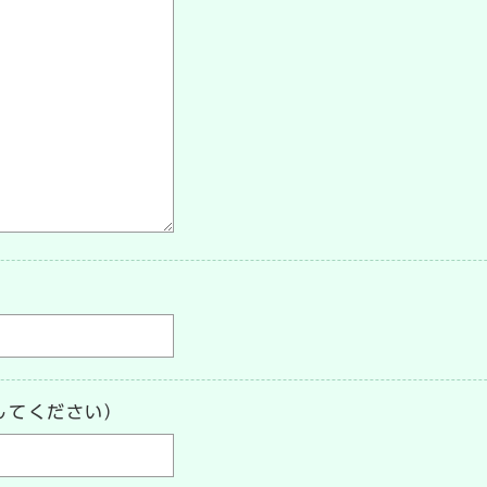
してください）