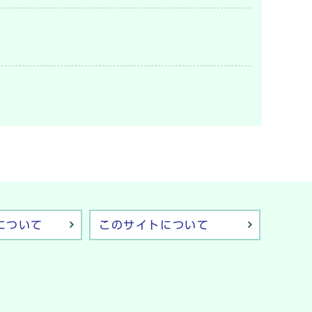
について
このサイトについて