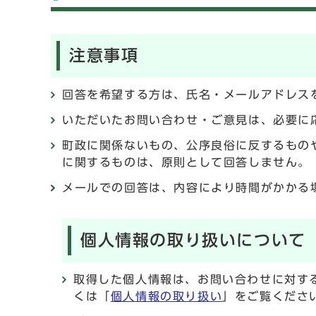
注意事項
回答を希望する方は、氏名・メールアドレス
いただいたお問い合わせ・ご意見は、必要に
町政に関係ないもの、公序良俗に反するもの
に関するものは、原則として回答しません。
メールでの回答は、内容により時間がかかる
個人情報の取り扱いについて
取得した個人情報は、お問い合わせに対す
くは「
個人情報の取り扱い
」をご覧くださ