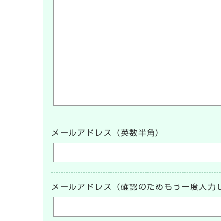
メールアドレス（英数半角）
メールアドレス（確認のためもう一度入力