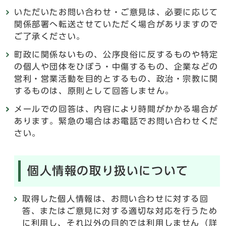
いただいたお問い合わせ・ご意見は、必要に応じて
関係部署へ転送させていただく場合がありますので
ご了承ください。
町政に関係ないもの、公序良俗に反するものや特定
の個人や団体をひぼう・中傷するもの、企業などの
営利・営業活動を目的とするもの、政治・宗教に関
するものは、原則として回答しません。
メールでの回答は、内容により時間がかかる場合が
あります。緊急の場合はお電話でお問い合わせくだ
さい。
個人情報の取り扱いについて
取得した個人情報は、お問い合わせに対する回
答、またはご意見に対する適切な対応を行うため
に利用し、それ以外の目的では利用しません（詳