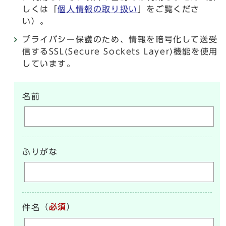
しくは「
個人情報の取り扱い
」をご覧くださ
い）。
プライバシー保護のため、情報を暗号化して送受
信するSSL(Secure Sockets Layer)機能を使用
しています。
名前
ふりがな
（
必須
）
件名