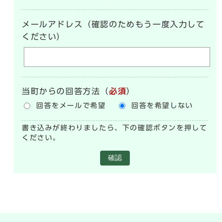
メールアドレス（確認のためもう一度入力して
ください）
当町からの回答方法
（
必須
）
回答をメールで希望
回答を希望しない
書き込みが終わりましたら、下の確認ボタンを押して
ください。
確認