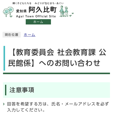
ホーム
ホーム
現在位置
【教育委員会 社会教育課 公
民館係】へのお問い合わせ
注意事項
回答を希望する方は、氏名・メールアドレスを必ず
入力してください。