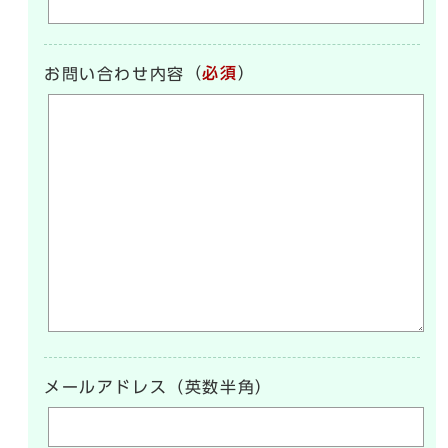
（
必須
）
お問い合わせ内容
メールアドレス（英数半角）