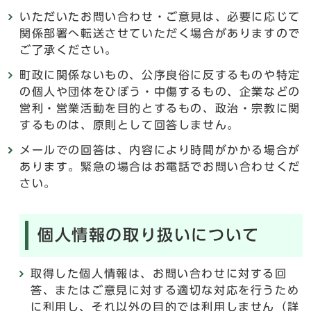
いただいたお問い合わせ・ご意見は、必要に応じて
関係部署へ転送させていただく場合がありますので
ご了承ください。
町政に関係ないもの、公序良俗に反するものや特定
の個人や団体をひぼう・中傷するもの、企業などの
営利・営業活動を目的とするもの、政治・宗教に関
するものは、原則として回答しません。
メールでの回答は、内容により時間がかかる場合が
あります。緊急の場合はお電話でお問い合わせくだ
さい。
個人情報の取り扱いについて
取得した個人情報は、お問い合わせに対する回
答、またはご意見に対する適切な対応を行うため
に利用し、それ以外の目的では利用しません（詳