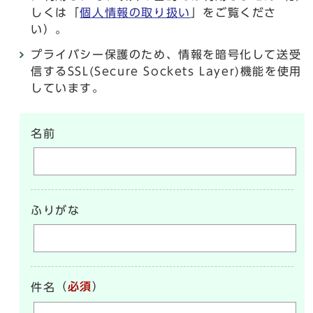
しくは「
個人情報の取り扱い
」をご覧くださ
い）。
プライバシー保護のため、情報を暗号化して送受
信するSSL(Secure Sockets Layer)機能を使用
しています。
名前
ふりがな
（
必須
）
件名