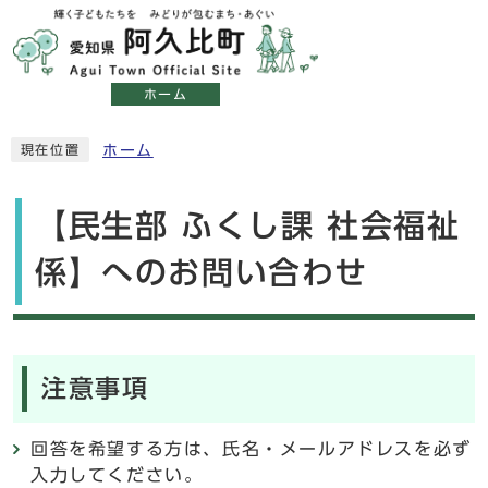
ホーム
ホーム
現在位置
【民生部 ふくし課 社会福祉
係】へのお問い合わせ
注意事項
回答を希望する方は、氏名・メールアドレスを必ず
入力してください。