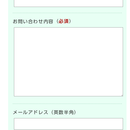
（
必須
）
お問い合わせ内容
メールアドレス（英数半角）