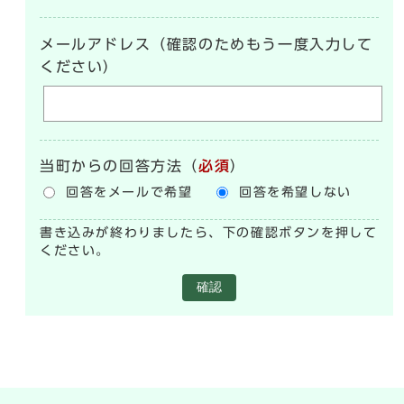
メールアドレス（確認のためもう一度入力して
ください）
当町からの回答方法
（
必須
）
回答をメールで希望
回答を希望しない
書き込みが終わりましたら、下の確認ボタンを押して
ください。
確認